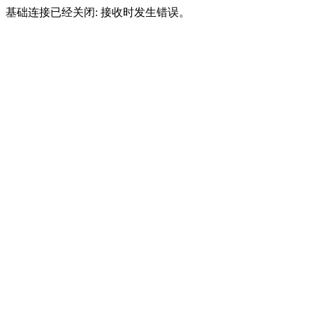
基础连接已经关闭: 接收时发生错误。